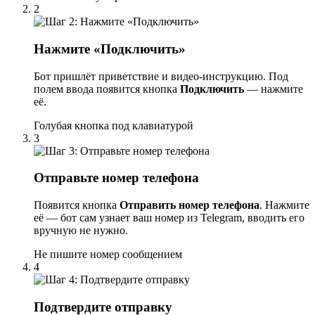
2
Нажмите «Подключить»
Бот пришлёт приветствие и видео-инструкцию. Под
полем ввода появится кнопка
Подключить
— нажмите
её.
Голубая кнопка под клавиатурой
3
Отправьте номер телефона
Появится кнопка
Отправить номер телефона
. Нажмите
её — бот сам узнает ваш номер из Telegram, вводить его
вручную не нужно.
Не пишите номер сообщением
4
Подтвердите отправку