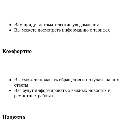
Вам придут автоматические уведомления
Вы можете посмотреть информацию о тарифах
Комфортно
Вы сможете подавать обращения и получать на них
ответы
Вас будут информировать о важных новостях и
ремонтных работах
Надежно