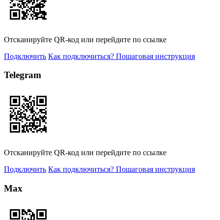
Отсканируйте QR-код или перейдите по ссылке
Подключить
Как подключиться? Пошаговая инструкция
Telegram
Отсканируйте QR-код или перейдите по ссылке
Подключить
Как подключиться? Пошаговая инструкция
Max