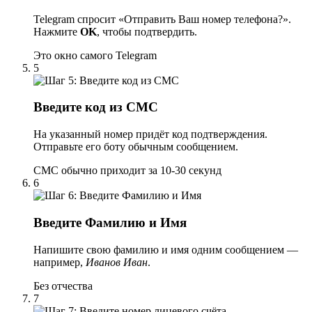
Telegram спросит «Отправить Ваш номер телефона?».
Нажмите
OK
, чтобы подтвердить.
Это окно самого Telegram
5
Введите код из СМС
На указанный номер придёт код подтверждения.
Отправьте его боту обычным сообщением.
СМС обычно приходит за 10-30 секунд
6
Введите Фамилию и Имя
Напишите свою фамилию и имя одним сообщением —
например,
Иванов Иван
.
Без отчества
7