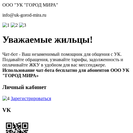
ООО "УК "ГОРОД МИРА"
info@uk-gorod-mira.ru
Уважаемые жильцы!
Чат-бот - Ваш незаменимый помощник для общения с УК.
Подавайте обращения, узнавайте тарифы, задолженность и
оплачивайте ЖКУ в удобном для вас мессенджере.
Использование чат-бота бесплатно для абонентов ООО УК
"ГОРОД МИРА»
Личный кабинет
Зарегистрироваться
VK