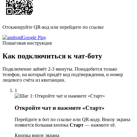
Отсканируйте QR-код или перейдите по ссылке
Google Play
Пошаговая инструкция
Как подключиться к чат-боту
Подключение займёт 2-3 минуты. Понадобится только
телефон, на который придёт код подтверждения, и номер
лицевого счёта из квитанции.
1
Откройте чат и нажмите «Старт»
Перейдите в бот по ссылке или QR-коду. Внизу экрана
появится большая кнопка
Старт
— нажмите её.
Кнопка внизу экрана