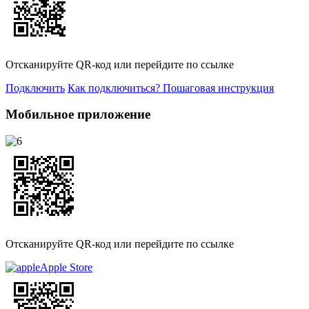
Отсканируйте QR-код или перейдите по ссылке
Подключить
Как подключиться? Пошаговая инструкция
Мобильное приложение
Отсканируйте QR-код или перейдите по ссылке
Apple Store