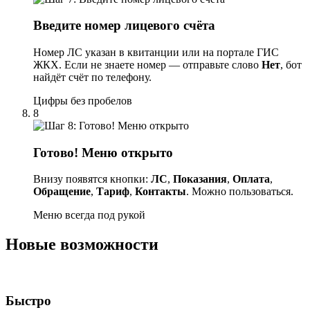
Введите номер лицевого счёта
Номер ЛС указан в квитанции или на портале ГИС
ЖКХ. Если не знаете номер — отправьте слово
Нет
, бот
найдёт счёт по телефону.
Цифры без пробелов
8
Готово! Меню открыто
Внизу появятся кнопки:
ЛС
,
Показания
,
Оплата
,
Обращение
,
Тариф
,
Контакты
. Можно пользоваться.
Меню всегда под рукой
Новые возможности
Быстро